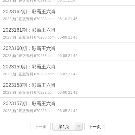
2023澳门正版资料 670288.com
06-11 21:47
2023162期：彩霸王六肖
2023澳门正版资料 670288.com
06-10 21:45
2023161期：彩霸王六肖
2023澳门正版资料 670288.com
06-09 21:43
2023160期：彩霸王六肖
2023澳门正版资料 670288.com
06-08 21:42
2023159期：彩霸王六肖
2023澳门正版资料 670288.com
06-07 21:42
2023158期：彩霸王六肖
2023澳门正版资料 670288.com
06-06 21:42
2023157期：彩霸王六肖
2023澳门正版资料 670288.com
06-05 21:42
上一页
第1页
下一页