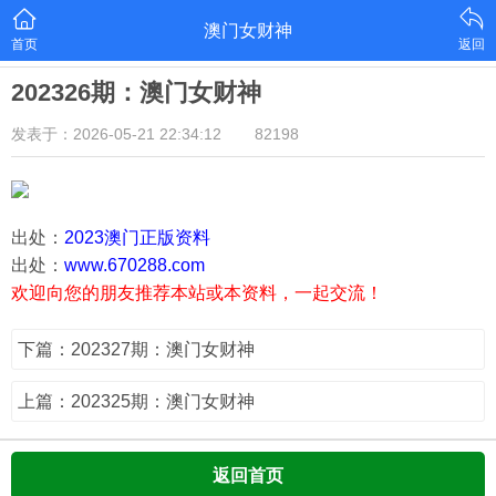
澳门女财神
首页
返回
202326期：澳门女财神
发表于：2026-05-21 22:34:12
82198
出处：
2023澳门正版资料
出处：
www.670288.com
欢迎向您的朋友推荐本站或本资料，一起交流！
下篇：202327期：澳门女财神
上篇：202325期：澳门女财神
返回首页