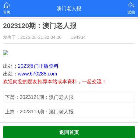
澳门老人报
首页
返回
2023120期：澳门老人报
发表于：2026-05-21 22:34:00
194934
出处：
2023澳门正版资料
出处：
www.670288.com
欢迎向您的朋友推荐本站或本资料，一起交流！
下篇：2023121期：澳门老人报
上篇：2023119期：澳门老人报
返回首页